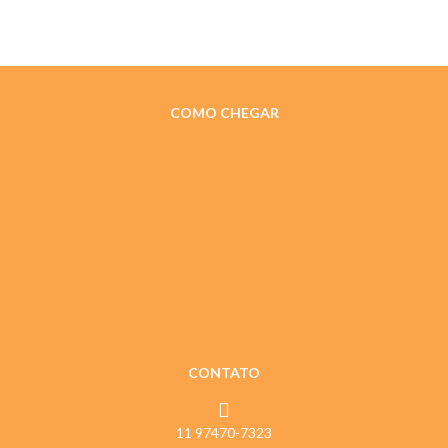
COMO CHEGAR
CONTATO
11 97470-7323