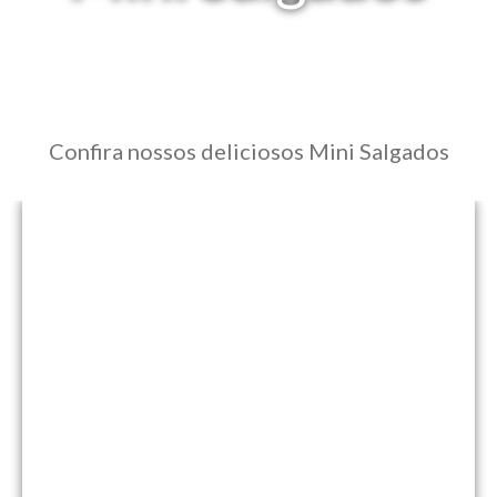
Confira nossos deliciosos Mini Salgados