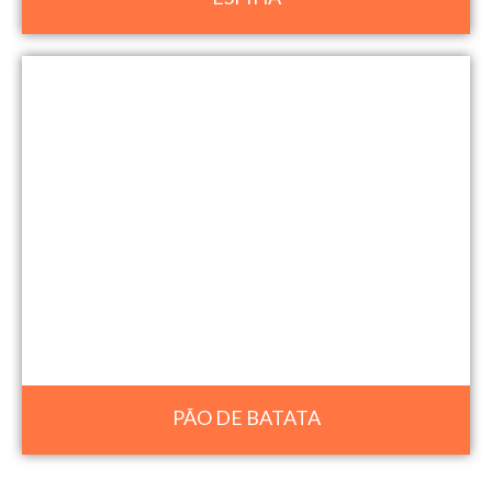
PÃO DE BATATA