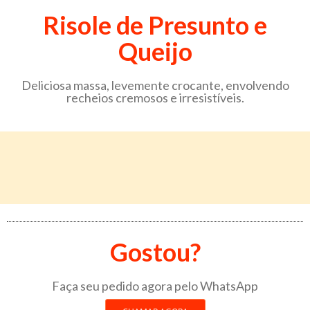
Risole de Presunto e
Queijo
Deliciosa massa, levemente crocante, envolvendo
recheios cremosos e irresistíveis.
Gostou?
Faça seu pedido agora pelo WhatsApp