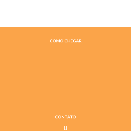
COMO CHEGAR
CONTATO