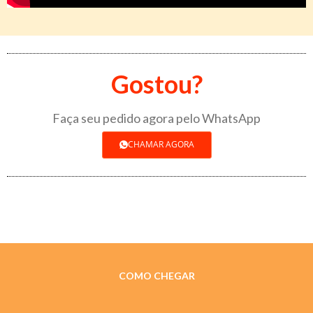
Gostou?
Faça seu pedido agora pelo WhatsApp
CHAMAR AGORA
COMO CHEGAR