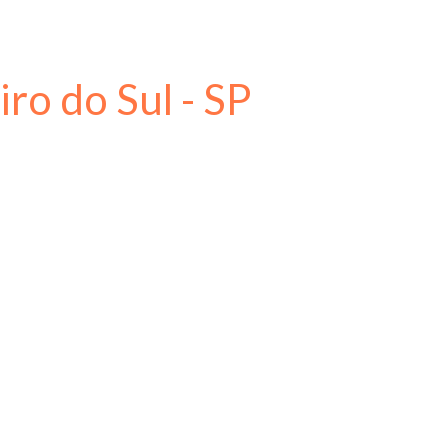
ro do Sul - SP