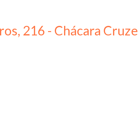
ros, 216 - Chácara Cruzei