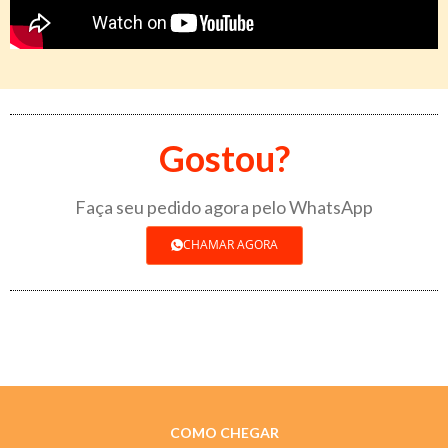
Gostou?
Faça seu pedido agora pelo WhatsApp
CHAMAR AGORA
COMO CHEGAR