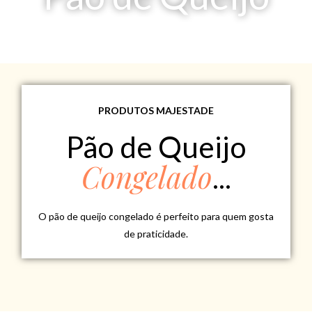
PRODUTOS MAJESTADE
Pão de Queijo
Congelado
...
O pão de queijo congelado é perfeito para quem gosta
de praticidade.