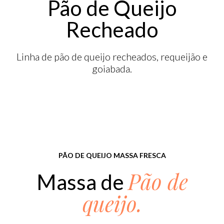
Pão de Queijo
Recheado
Linha de pão de queijo recheados, requeijão e
goiabada.
PÃO DE QUEIJO MASSA FRESCA
Pão de
Massa de
queijo.